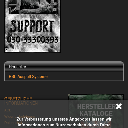
Hersteller
BSL Auspuff Systeme
GESETZLICHE
INFORMATIONEN
AGB
Widerrufsbelehrung
Zur Verbesserung unseres Angebotes lassen wir
Datenschutz
Informationen zum Nutzerverhalten durch Dritte