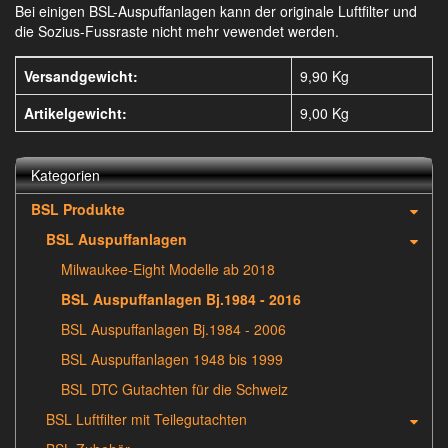
Bei einigen BSL-Auspuffanlagen kann der originale Luftfilter und
die Sozius-Fussraste nicht mehr vewendet werden.
Versandgewicht:
9,90 Kg
Artikelgewicht:
9,00
Kg
Kategorien
BSL Produkte
BSL Auspuffanlagen
Milwaukee-Eight Modelle ab 2018
BSL Auspuffanlagen Bj.1984 - 2016
BSL Auspuffanlagen Bj.1984 - 2006
BSL Auspuffanlagen 1948 bis 1999
BSL DTC Gutachten für die Schweiz
BSL Luftfilter mit Teilegutachten