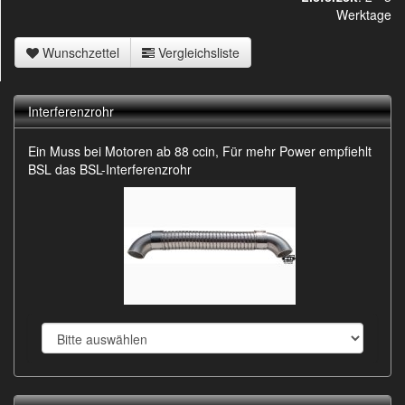
Werktage
Wunschzettel
Vergleichsliste
Interferenzrohr
Ein Muss bei Motoren ab 88 ccin, Für mehr Power empfiehlt
BSL das BSL-Interferenzrohr