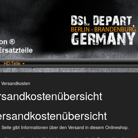
HD-Teile
Versandkosten
rsandkostenübersicht
rsandkostenübersicht
 Seite gibt Informationen über den Versand in diesem Onlineshop.