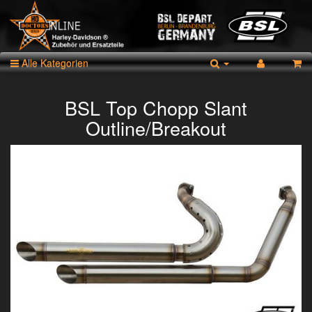
Alle Kategorien
BSL Top Chopp Slant
Outline/Breakout