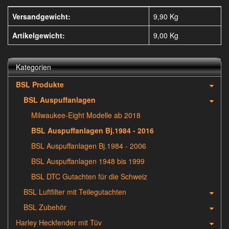
Versandgewicht:
9,90 Kg
Artikelgewicht:
9,00
Kg
Kategorien
BSL Produkte
BSL Auspuffanlagen
Milwaukee-Eight Modelle ab 2018
BSL Auspuffanlagen Bj.1984 - 2016
BSL Auspuffanlagen Bj.1984 - 2006
BSL Auspuffanlagen 1948 bis 1999
BSL DTC Gutachten für die Schweiz
BSL Luftfilter mit Teilegutachten
BSL Zubehör
Harley Heckfender mit Tüv