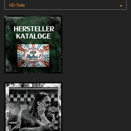
HD-Teile