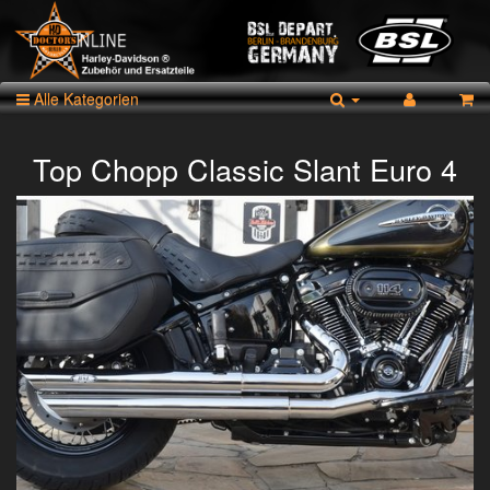
Alle Kategorien
Top Chopp Classic Slant Euro 4