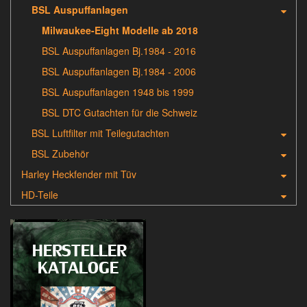
BSL Auspuffanlagen
Milwaukee-Eight Modelle ab 2018
BSL Auspuffanlagen Bj.1984 - 2016
BSL Auspuffanlagen Bj.1984 - 2006
BSL Auspuffanlagen 1948 bis 1999
BSL DTC Gutachten für die Schweiz
BSL Luftfilter mit Teilegutachten
BSL Zubehör
Harley Heckfender mit Tüv
HD-Teile