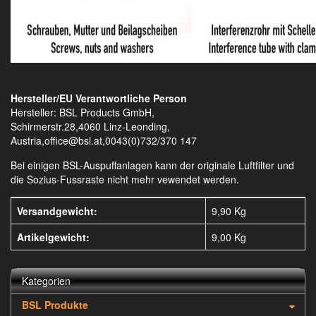
Hersteller/EU Verantwortliche Person
Hersteller: BSL Products GmbH,
Schirmerstr.28,4060 Linz-Leonding,
Austria,office@bsl.at,0043(0)732/370 147
Bei einigen BSL-Auspuffanlagen kann der originale Luftfilter und
die Sozius-Fussraste nicht mehr vewendet werden.
Versandgewicht:
9,90 Kg
Artikelgewicht:
9,00
Kg
Kategorien
BSL Produkte