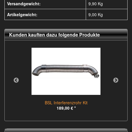
Versandgewicht:
9,90 Kg
Artikelgewicht:
9,00
Kg
Kunden kauften dazu folgende Produkte
BSL Interferenzrohr Kit
189,00 €
*