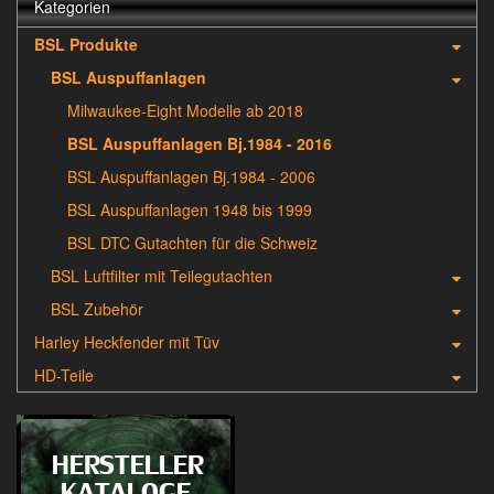
Kategorien
BSL Produkte
BSL Auspuffanlagen
Milwaukee-Eight Modelle ab 2018
BSL Auspuffanlagen Bj.1984 - 2016
BSL Auspuffanlagen Bj.1984 - 2006
BSL Auspuffanlagen 1948 bis 1999
BSL DTC Gutachten für die Schweiz
BSL Luftfilter mit Teilegutachten
BSL Zubehör
Harley Heckfender mit Tüv
HD-Teile