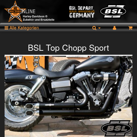
Alle Kategorien
BSL Top Chopp Sport