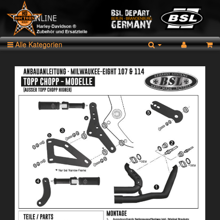
Alle Kategorien