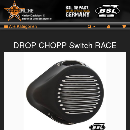
Alle Kategorien
DROP CHOPP Switch RACE