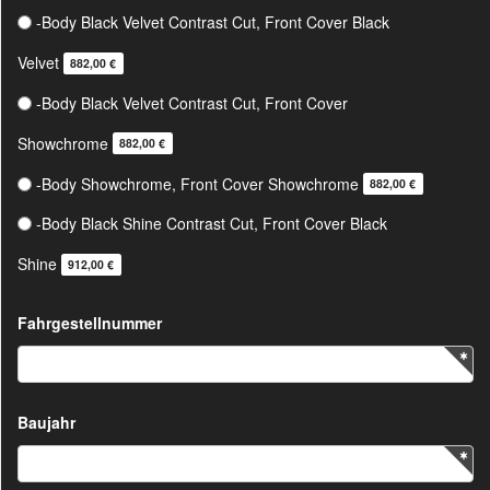
-Body Black Velvet Contrast Cut, Front Cover Black
Velvet
882,00 €
-Body Black Velvet Contrast Cut, Front Cover
Showchrome
882,00 €
-Body Showchrome, Front Cover Showchrome
882,00 €
-Body Black Shine Contrast Cut, Front Cover Black
Shine
912,00 €
Fahrgestellnummer
Baujahr