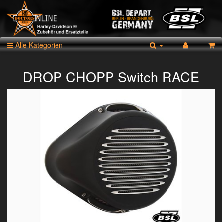
Alle Kategorien
DROP CHOPP Switch RACE