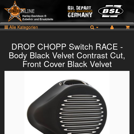
Alle Kategorien
DROP CHOPP Switch RACE -
Body Black Velvet Contrast Cut,
Front Cover Black Velvet