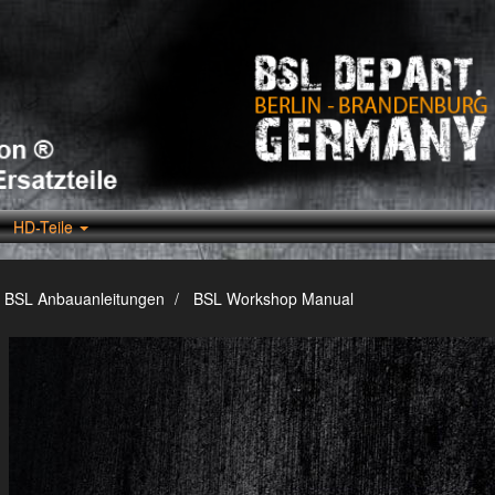
HD-Teile
BSL Anbauanleitungen
BSL Workshop Manual