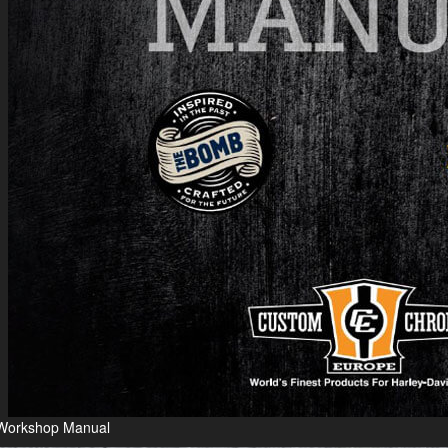
Workshop Manual