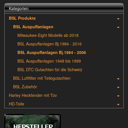
Kategorien
BSL Produkte
BSL Auspuffanlagen
Milwaukee-Eight Modelle ab 2018
BSL Auspuffanlagen Bj.1984 - 2016
BSL Auspuffanlagen Bj.1984 - 2006
BSL Auspuffanlagen 1948 bis 1999
BSL DTC Gutachten für die Schweiz
BSL Luftfilter mit Teilegutachten
BSL Zubehör
Harley Heckfender mit Tüv
HD-Teile