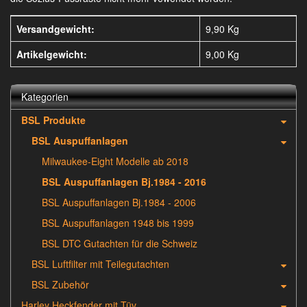
Versandgewicht:
9,90 Kg
Artikelgewicht:
9,00
Kg
Kategorien
BSL Produkte
BSL Auspuffanlagen
Milwaukee-Eight Modelle ab 2018
BSL Auspuffanlagen Bj.1984 - 2016
BSL Auspuffanlagen Bj.1984 - 2006
BSL Auspuffanlagen 1948 bis 1999
BSL DTC Gutachten für die Schweiz
BSL Luftfilter mit Teilegutachten
BSL Zubehör
Harley Heckfender mit Tüv