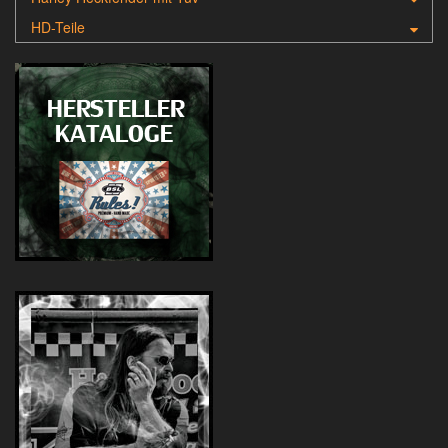
HD-Teile