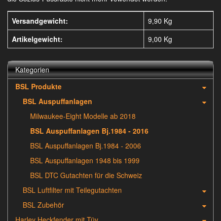
Versandgewicht:
9,90 Kg
Artikelgewicht:
9,00
Kg
Kategorien
BSL Produkte
BSL Auspuffanlagen
Milwaukee-Eight Modelle ab 2018
BSL Auspuffanlagen Bj.1984 - 2016
BSL Auspuffanlagen Bj.1984 - 2006
BSL Auspuffanlagen 1948 bis 1999
BSL DTC Gutachten für die Schweiz
BSL Luftfilter mit Teilegutachten
BSL Zubehör
Harley Heckfender mit Tüv