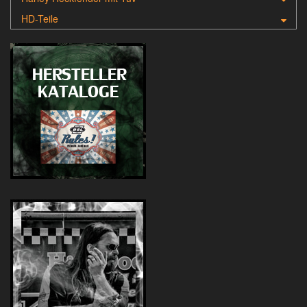
HD-Teile