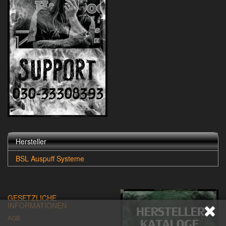
Hersteller
BSL Auspuff Systeme
GESETZLICHE
INFORMATIONEN
AGB