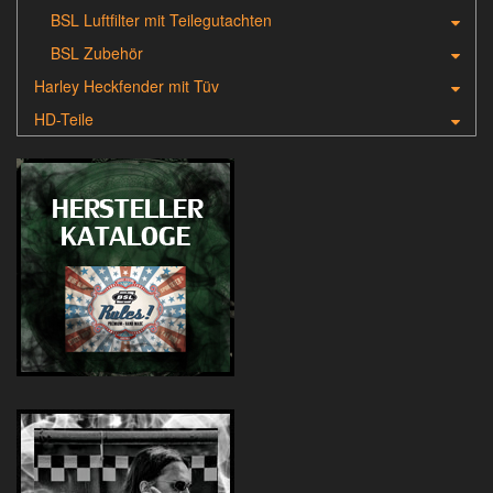
BSL Luftfilter mit Teilegutachten
BSL Zubehör
Harley Heckfender mit Tüv
HD-Teile