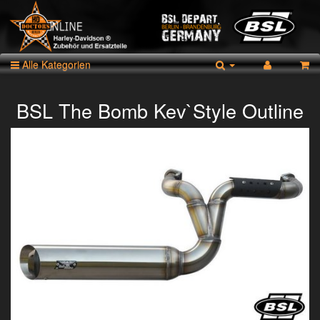
Alle Kategorien
BSL The Bomb Kev`Style Outline