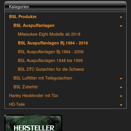
Kategorien
BSL Produkte
BSL Auspuffanlagen
Milwaukee-Eight Modelle ab 2018
BSL Auspuffanlagen Bj.1984 - 2016
BSL Auspuffanlagen Bj.1984 - 2006
BSL Auspuffanlagen 1948 bis 1999
BSL DTC Gutachten für die Schweiz
BSL Luftfilter mit Teilegutachten
BSL Zubehör
Harley Heckfender mit Tüv
HD-Teile