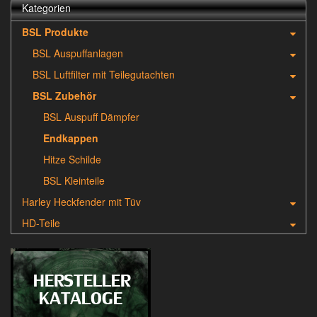
Kategorien
BSL Produkte
BSL Auspuffanlagen
BSL Luftfilter mit Teilegutachten
BSL Zubehör
BSL Auspuff Dämpfer
Endkappen
Hitze Schilde
BSL Kleinteile
Harley Heckfender mit Tüv
HD-Teile