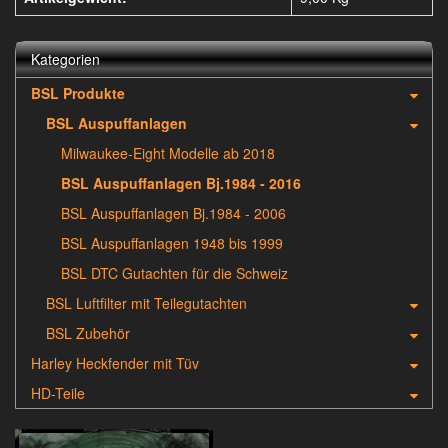
Kategorien
BSL Produkte
BSL Auspuffanlagen
Milwaukee-Eight Modelle ab 2018
BSL Auspuffanlagen Bj.1984 - 2016
BSL Auspuffanlagen Bj.1984 - 2006
BSL Auspuffanlagen 1948 bis 1999
BSL DTC Gutachten für die Schweiz
BSL Luftfilter mit Teilegutachten
BSL Zubehör
Harley Heckfender mit Tüv
HD-Teile