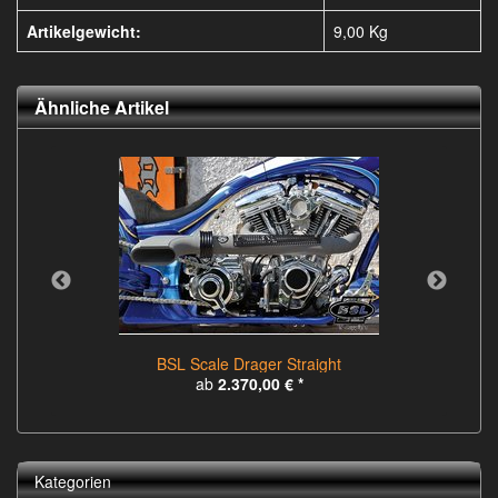
Artikelgewicht:
9,00
Kg
Ähnliche Artikel
BSL Scale Drager Straight
ab
2.370,00 €
*
Kategorien