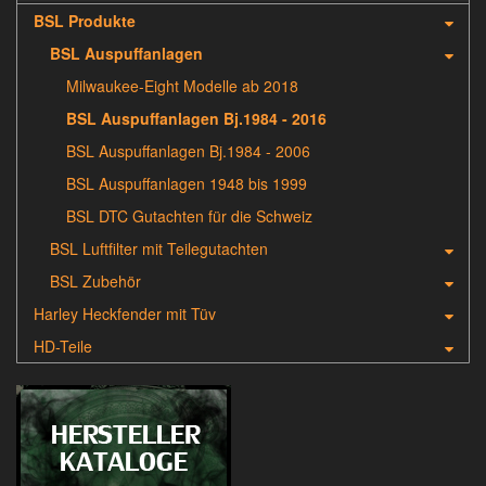
BSL Produkte
BSL Auspuffanlagen
Milwaukee-Eight Modelle ab 2018
BSL Auspuffanlagen Bj.1984 - 2016
BSL Auspuffanlagen Bj.1984 - 2006
BSL Auspuffanlagen 1948 bis 1999
BSL DTC Gutachten für die Schweiz
BSL Luftfilter mit Teilegutachten
BSL Zubehör
Harley Heckfender mit Tüv
HD-Teile