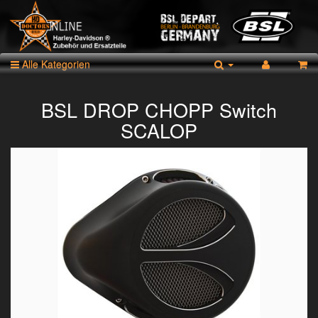
Alle Kategorien
BSL DROP CHOPP Switch
SCALOP