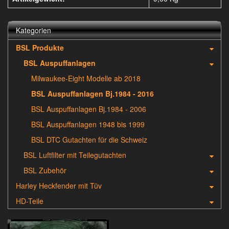
Kategorien
BSL Produkte
BSL Auspuffanlagen
Milwaukee-Eight Modelle ab 2018
BSL Auspuffanlagen Bj.1984 - 2016
BSL Auspuffanlagen Bj.1984 - 2006
BSL Auspuffanlagen 1948 bis 1999
BSL DTC Gutachten für die Schweiz
BSL Luftfilter mit Teilegutachten
BSL Zubehör
Harley Heckfender mit Tüv
HD-Teile