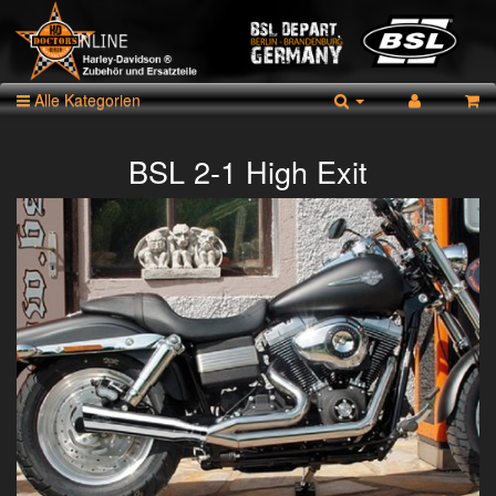
Alle Kategorien
BSL 2-1 High Exit