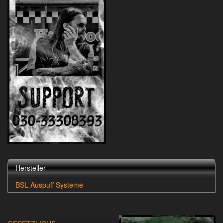
Hersteller
BSL Auspuff Systeme