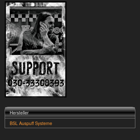
Hersteller
BSL Auspuff Systeme