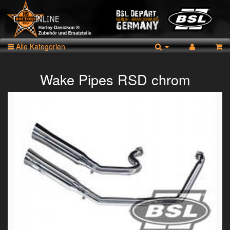
Alle Kategorien
Wake Pipes RSD chrom