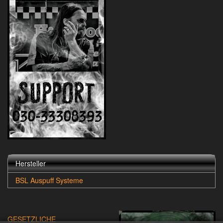
Hersteller
BSL Auspuff Systeme
GESETZLICHE