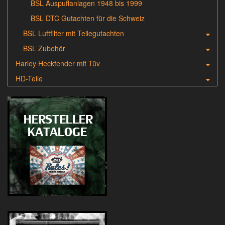
BSL Auspuffanlagen 1948 bis 1999
BSL DTC Gutachten für die Schweiz
BSL Luftfilter mit Teilegutachten
BSL Zubehör
Harley Heckfender mit Tüv
HD-Teile