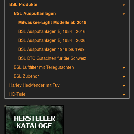
BSL Produkte
BSL Auspuffanlagen
Milwaukee-Eight Modelle ab 2018
BSL Auspuffanlagen Bj.1984 - 2016
BSL Auspuffanlagen Bj.1984 - 2006
BSL Auspuffanlagen 1948 bis 1999
BSL DTC Gutachten für die Schweiz
BSL Luftfilter mit Teilegutachten
BSL Zubehör
Harley Heckfender mit Tüv
HD-Teile