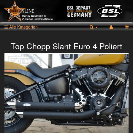
Alle Kategorien
Top Chopp Slant Euro 4 Poliert