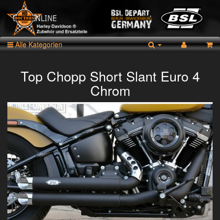
Alle Kategorien
Top Chopp Short Slant Euro 4
Chrom