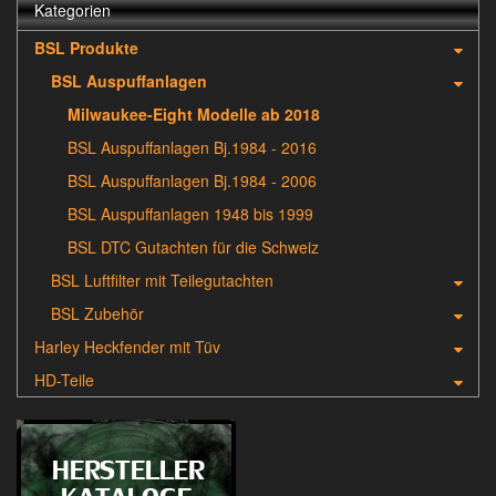
Kategorien
BSL Produkte
BSL Auspuffanlagen
Milwaukee-Eight Modelle ab 2018
BSL Auspuffanlagen Bj.1984 - 2016
BSL Auspuffanlagen Bj.1984 - 2006
BSL Auspuffanlagen 1948 bis 1999
BSL DTC Gutachten für die Schweiz
BSL Luftfilter mit Teilegutachten
BSL Zubehör
Harley Heckfender mit Tüv
HD-Teile