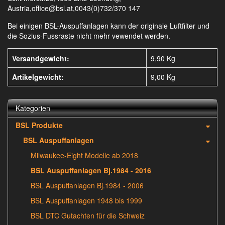
Austria,office@bsl.at,0043(0)732/370 147
Bei einigen BSL-Auspuffanlagen kann der originale Luftfilter und
die Sozius-Fussraste nicht mehr vewendet werden.
Versandgewicht:
9,90 Kg
Artikelgewicht:
9,00
Kg
Kategorien
BSL Produkte
BSL Auspuffanlagen
Milwaukee-Eight Modelle ab 2018
BSL Auspuffanlagen Bj.1984 - 2016
BSL Auspuffanlagen Bj.1984 - 2006
BSL Auspuffanlagen 1948 bis 1999
BSL DTC Gutachten für die Schweiz