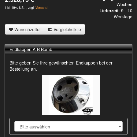
Wochen
inkl. 19% USt. , zzgl.
Versand
Lieferzeit
:
9 - 10
Werktage
Wunschzettel
Vergleichsliste
Endkappen A-B Bomb
Bitte geben Sie Ihre gewünschten Endkappen bei der
Bestellung an.