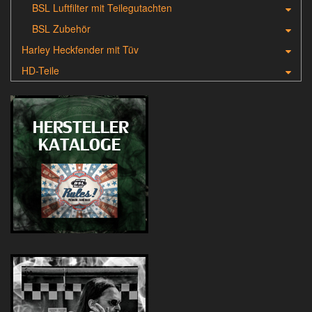
BSL Luftfilter mit Teilegutachten
BSL Zubehör
Harley Heckfender mit Tüv
HD-Teile