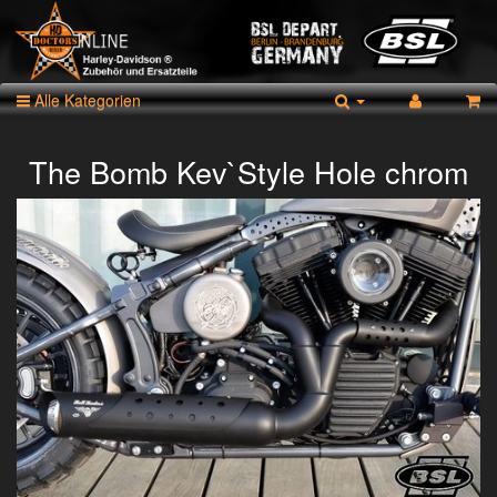
Alle Kategorien
The Bomb Kev`Style Hole chrom