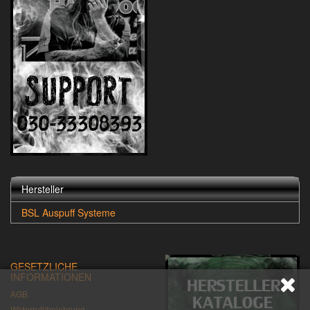
Hersteller
BSL Auspuff Systeme
GESETZLICHE
INFORMATIONEN
AGB
Widerrufsbelehrung