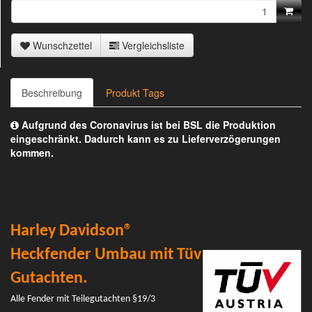
Wunschzettel
Vergleichsliste
Beschreibung
Produkt Tags
Aufgrund des Coronavirus ist bei BSL die Produktion
eingeschränkt. Dadurch kann es zu Lieferverzögerungen
kommen.
Harley Davidson®
Heckfender Umbau mit Tüv
Gutachten.
Alle Fender mit Teilegutachten §19/3