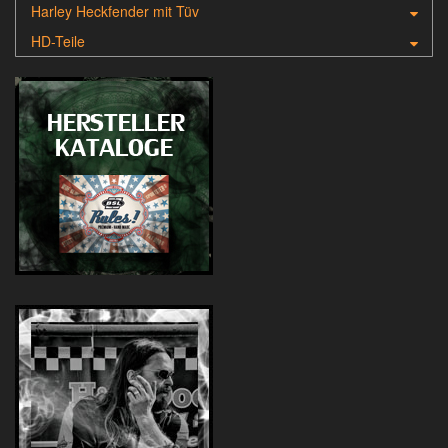
Harley Heckfender mit Tüv
HD-Teile