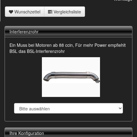
Wunschzettel
Vergleichsliste
Interferenzrohr
Ein Muss bei Motoren ab 88 ccin, Für mehr Power empfiehlt
BSL das BSL-Interferenzrohr
Ihre Konfiguration