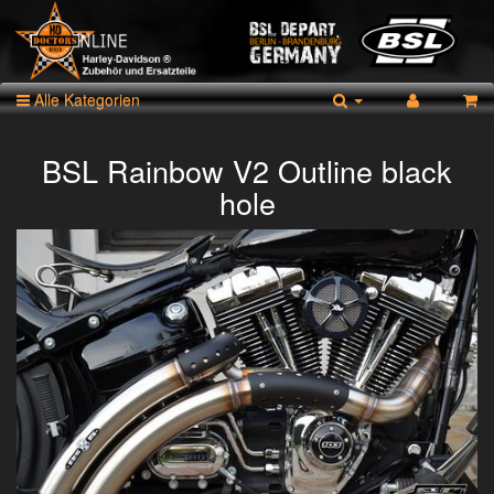
Alle Kategorien
BSL Rainbow V2 Outline black
hole