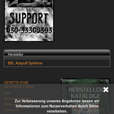
Hersteller
BSL Auspuff Systeme
GESETZLICHE
INFORMATIONEN
AGB
Widerrufsbelehrung
Zur Verbesserung unseres Angebotes lassen wir
Datenschutz
Informationen zum Nutzerverhalten durch Dritte
Impressum
verarbeiten.