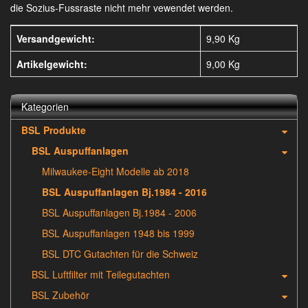
die Sozius-Fussraste nicht mehr vewendet werden.
Versandgewicht:
9,90 Kg
Artikelgewicht:
9,00
Kg
Kategorien
BSL Produkte
BSL Auspuffanlagen
Milwaukee-Eight Modelle ab 2018
BSL Auspuffanlagen Bj.1984 - 2016
BSL Auspuffanlagen Bj.1984 - 2006
BSL Auspuffanlagen 1948 bis 1999
BSL DTC Gutachten für die Schweiz
BSL Luftfilter mit Teilegutachten
BSL Zubehör