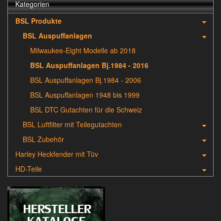
Kategorien
BSL Produkte
BSL Auspuffanlagen
Milwaukee-Eight Modelle ab 2018
BSL Auspuffanlagen Bj.1984 - 2016
BSL Auspuffanlagen Bj.1984 - 2006
BSL Auspuffanlagen 1948 bis 1999
BSL DTC Gutachten für die Schweiz
BSL Luftfilter mit Teilegutachten
BSL Zubehör
Harley Heckfender mit Tüv
HD-Teile