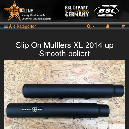
Alle Kategorien
Slip On Mufflers XL 2014 up
Smooth poliert