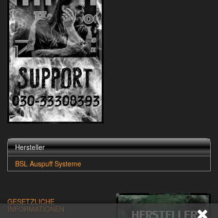
Hersteller
BSL Auspuff Systeme
GESETZLICHE
INFORMATIONEN