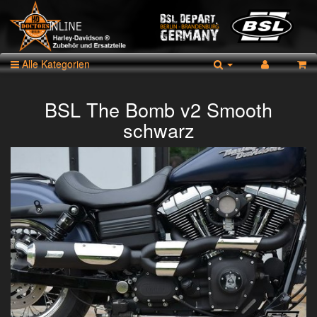
Alle Kategorien
BSL The Bomb v2 Smooth
schwarz