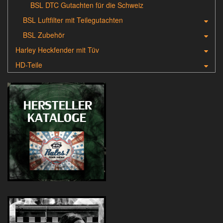
BSL DTC Gutachten für die Schweiz
BSL Luftfilter mit Teilegutachten
BSL Zubehör
Harley Heckfender mit Tüv
HD-Teile