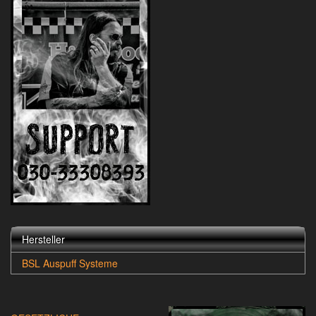
Hersteller
BSL Auspuff Systeme