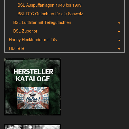
BSL Auspuffanlagen 1948 bis 1999
BSL DTC Gutachten für die Schweiz
BSL Luftfilter mit Teilegutachten
BSL Zubehör
Harley Heckfender mit Tüv
HD-Teile