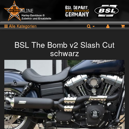
Alle Kategorien
BSL The Bomb v2 Slash Cut
schwarz