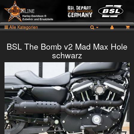
Alle Kategorien
BSL The Bomb v2 Mad Max Hole
schwarz