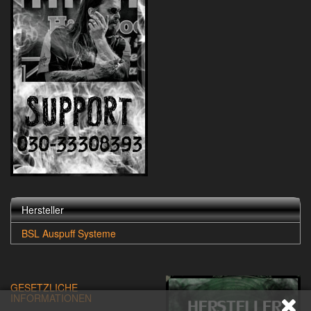
Hersteller
BSL Auspuff Systeme
GESETZLICHE
INFORMATIONEN