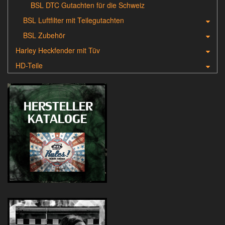
BSL DTC Gutachten für die Schweiz
BSL Luftfilter mit Teilegutachten
BSL Zubehör
Harley Heckfender mit Tüv
HD-Teile