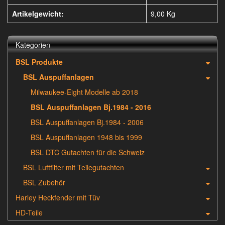
Artikelgewicht:
9,00
Kg
Kategorien
BSL Produkte
BSL Auspuffanlagen
Milwaukee-Eight Modelle ab 2018
BSL Auspuffanlagen Bj.1984 - 2016
BSL Auspuffanlagen Bj.1984 - 2006
BSL Auspuffanlagen 1948 bis 1999
BSL DTC Gutachten für die Schweiz
BSL Luftfilter mit Teilegutachten
BSL Zubehör
Harley Heckfender mit Tüv
HD-Teile