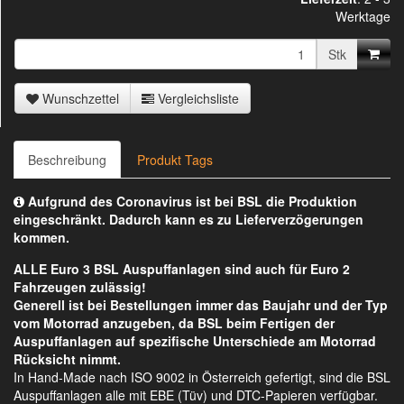
Werktage
Stk
Wunschzettel
Vergleichsliste
Beschreibung
Produkt Tags
Aufgrund des Coronavirus ist bei BSL die Produktion
eingeschränkt. Dadurch kann es zu Lieferverzögerungen
kommen.
ALLE Euro 3 BSL Auspuffanlagen sind auch für Euro 2
Fahrzeugen zulässig!
Generell ist bei Bestellungen immer das Baujahr und der Typ
vom Motorrad anzugeben, da BSL beim Fertigen der
Auspuffanlagen auf spezifische Unterschiede am Motorrad
Rücksicht nimmt.
In Hand-Made nach ISO 9002 in Österreich gefertigt, sind die BSL
Auspuffanlagen alle mit EBE (Tüv) und DTC-Papieren verfügbar.