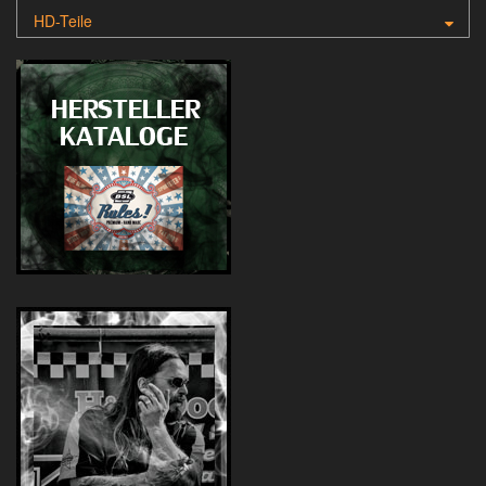
HD-Teile