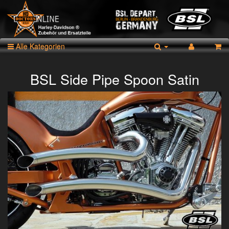
Alle Kategorien
BSL Side Pipe Spoon Satin