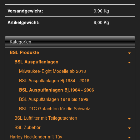
Versandgewicht:
9,90 Kg
Artikelgewicht:
9,00
Kg
Kategorien
BSL Produkte
BSL Auspuffanlagen
Milwaukee-Eight Modelle ab 2018
BSL Auspuffanlagen Bj.1984 - 2016
BSL Auspuffanlagen Bj.1984 - 2006
BSL Auspuffanlagen 1948 bis 1999
BSL DTC Gutachten für die Schweiz
BSL Luftfilter mit Teilegutachten
BSL Zubehör
Harley Heckfender mit Tüv