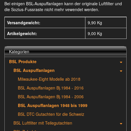
Bei einigen BSL-Auspuffanlagen kann der originale Luftfilter und
die Sozius-Fussraste nicht mehr vewendet werden.
Versandgewicht:
9,90 Kg
Artikelgewicht:
9,00
Kg
Kategorien
BSL Produkte
BSL Auspuffanlagen
Milwaukee-Eight Modelle ab 2018
BSL Auspuffanlagen Bj.1984 - 2016
BSL Auspuffanlagen Bj.1984 - 2006
BSL Auspuffanlagen 1948 bis 1999
BSL DTC Gutachten für die Schweiz
BSL Luftfilter mit Teilegutachten