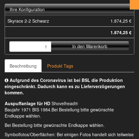
Ihre Konfiguration
Skyrace 2-2 Schwarz
1.874,25 €
1.874,25 €
In den Warenkorb
Beschreibung
Produkt Tags
Aufgrund des Coronavirus ist bei BSL die Produktion
eingeschränkt. Dadurch kann es zu Lieferverzögerungen
kommen.
Auspuffanlage für HD
Shovelhead®
Baujahr 1971 BIS 1984.Bei Bestellung bitte gewünschte
Endkappe wählen.
Bei Bestellung bitte gewünschte Endkappe wählen.
Symbolfotos/Oberflächen
: Bei einigen Fotos handelt sich teilweise