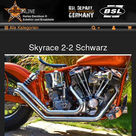
Alle Kategorien
Skyrace 2-2 Schwarz