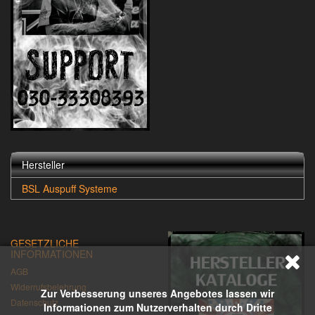
Hersteller
BSL Auspuff Systeme
GESETZLICHE
INFORMATIONEN
AGB
Widerrufsbelehrung
Zur Verbesserung unseres Angebotes lassen wir
Datenschutz
Informationen zum Nutzerverhalten durch Dritte