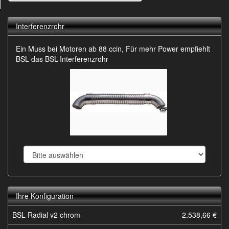
Interferenzrohr
Ein Muss bei Motoren ab 88 ccin, Für mehr Power empfiehlt
BSL das BSL-Interferenzrohr
Ihre Konfiguration
BSL Radial v2 chrom
2.538,66 €