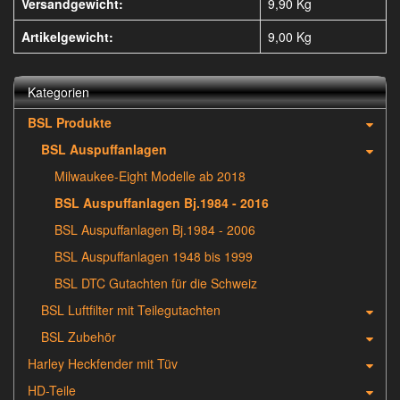
Versandgewicht:
9,90 Kg
Artikelgewicht:
9,00
Kg
Kategorien
BSL Produkte
BSL Auspuffanlagen
Milwaukee-Eight Modelle ab 2018
BSL Auspuffanlagen Bj.1984 - 2016
BSL Auspuffanlagen Bj.1984 - 2006
BSL Auspuffanlagen 1948 bis 1999
BSL DTC Gutachten für die Schweiz
BSL Luftfilter mit Teilegutachten
BSL Zubehör
Harley Heckfender mit Tüv
HD-Teile