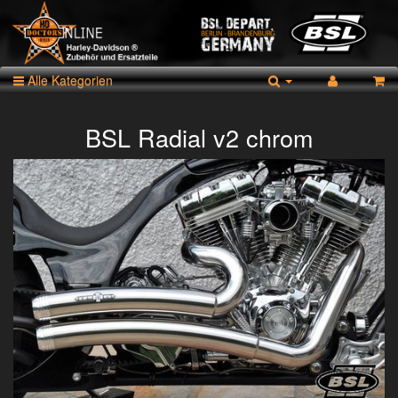
Alle Kategorien
BSL Radial v2 chrom