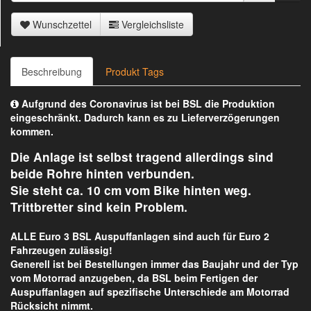
Wunschzettel
Vergleichsliste
Beschreibung
Produkt Tags
Aufgrund des Coronavirus ist bei BSL die Produktion
eingeschränkt. Dadurch kann es zu Lieferverzögerungen
kommen.
Die Anlage ist selbst tragend allerdings sind
beide Rohre hinten verbunden.
Sie steht ca. 10 cm vom Bike hinten weg.
Trittbretter sind kein Problem.
ALLE Euro 3 BSL Auspuffanlagen sind auch für Euro 2
Fahrzeugen zulässig!
Generell ist bei Bestellungen immer das Baujahr und der Typ
vom Motorrad anzugeben, da BSL beim Fertigen der
Auspuffanlagen auf spezifische Unterschiede am Motorrad
Rücksicht nimmt.