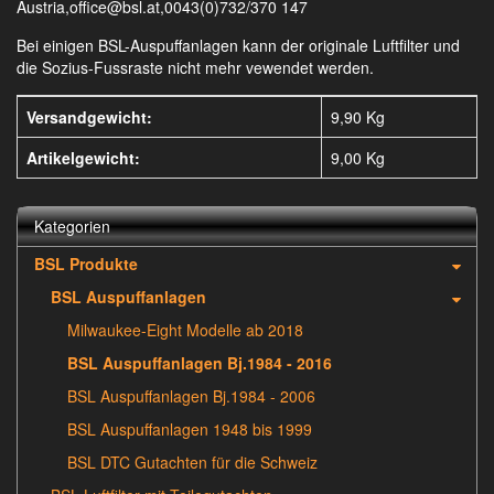
Austria,office@bsl.at,0043(0)732/370 147
Bei einigen BSL-Auspuffanlagen kann der originale Luftfilter und
die Sozius-Fussraste nicht mehr vewendet werden.
Versandgewicht:
9,90 Kg
Artikelgewicht:
9,00
Kg
Kategorien
BSL Produkte
BSL Auspuffanlagen
Milwaukee-Eight Modelle ab 2018
BSL Auspuffanlagen Bj.1984 - 2016
BSL Auspuffanlagen Bj.1984 - 2006
BSL Auspuffanlagen 1948 bis 1999
BSL DTC Gutachten für die Schweiz