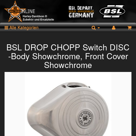
Alle Kategorien
BSL DROP CHOPP Switch DISC
-Body Showchrome, Front Cover
Showchrome