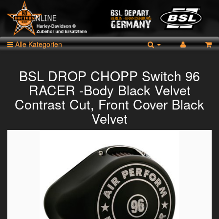
Alle Kategorien
BSL DROP CHOPP Switch 96
RACER -Body Black Velvet
Contrast Cut, Front Cover Black
Velvet