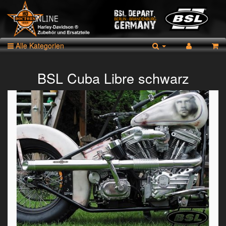
Alle Kategorien
BSL Cuba Libre schwarz