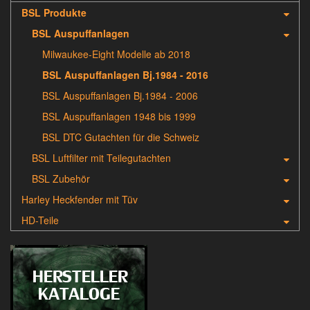
BSL Produkte
BSL Auspuffanlagen
Milwaukee-Eight Modelle ab 2018
BSL Auspuffanlagen Bj.1984 - 2016
BSL Auspuffanlagen Bj.1984 - 2006
BSL Auspuffanlagen 1948 bis 1999
BSL DTC Gutachten für die Schweiz
BSL Luftfilter mit Teilegutachten
BSL Zubehör
Harley Heckfender mit Tüv
HD-Teile