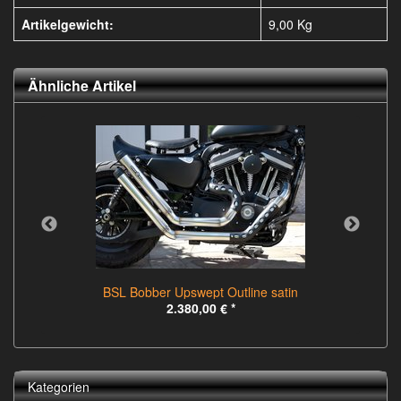
Artikelgewicht:
9,00
Kg
Ähnliche Artikel
BSL Bobber Upswept Outline satin
2.380,00 €
*
Kategorien