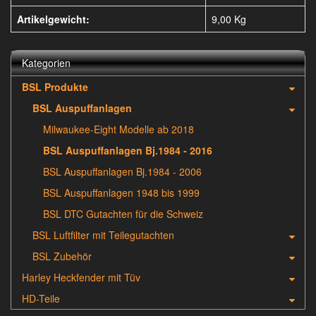
Artikelgewicht:
9,00
Kg
Kategorien
BSL Produkte
BSL Auspuffanlagen
Milwaukee-Eight Modelle ab 2018
BSL Auspuffanlagen Bj.1984 - 2016
BSL Auspuffanlagen Bj.1984 - 2006
BSL Auspuffanlagen 1948 bis 1999
BSL DTC Gutachten für die Schweiz
BSL Luftfilter mit Teilegutachten
BSL Zubehör
Harley Heckfender mit Tüv
HD-Teile