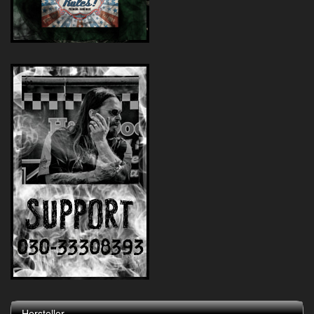
Hersteller