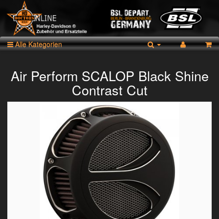
Alle Kategorien
Air Perform SCALOP Black Shine
Contrast Cut