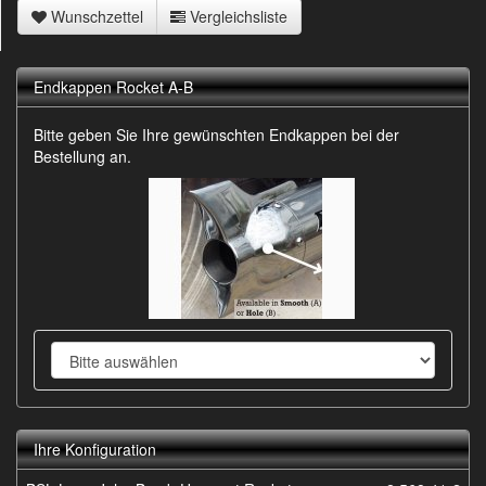
Wunschzettel
Vergleichsliste
Endkappen Rocket A-B
Bitte geben Sie Ihre gewünschten Endkappen bei der
Bestellung an.
Ihre Konfiguration