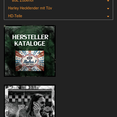
Harley Heckfender mit Tüv
HD-Teile