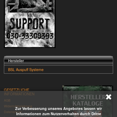
Hersteller
BSL Auspuff Systeme
GESETZLICHE
INFORMATIONEN
AGB
Widerrufsbelehrung
Zur Verbesserung unseres Angebotes lassen wir
Datenschutz
Informationen zum Nutzerverhalten durch Dritte